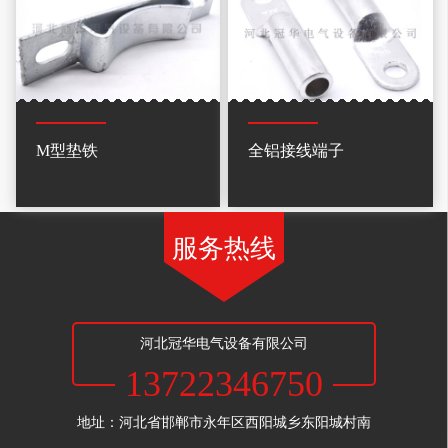
M型垫铁
全铝接线端子
服务热线
河北冠华电气设备有限公司
13722346750
地址：河北省邯郸市永年区西阳城乡东阳城村南