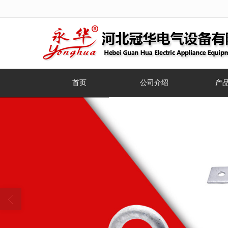
很遗憾，因您的浏览器版本过低导致
首页
公司介绍
产