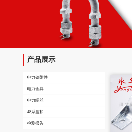
产品展示
电力铁附件
电力金具
电力螺丝
48系盘扣
检测报告