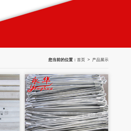
您当前的位置：
首页
产品展示
>