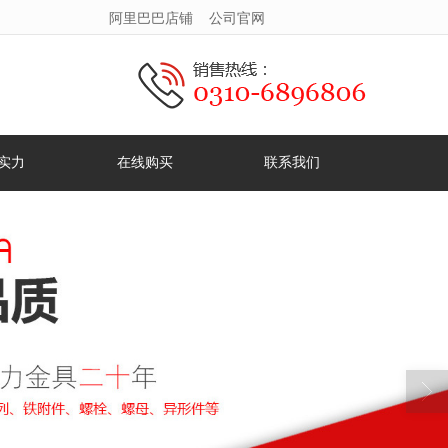
阿里巴巴店铺
公司官网
实力
在线购买
联系我们