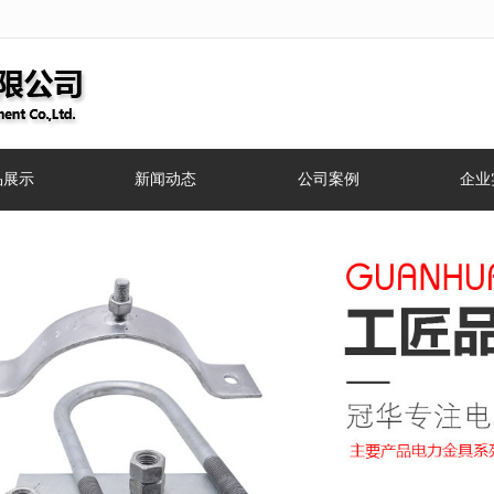
无法获得最佳浏览体验，推荐下载安装谷歌浏览器！
品展示
新闻动态
公司案例
企业