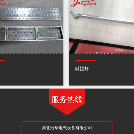
斜拉杆
服务热线
河北冠华电气设备有限公司