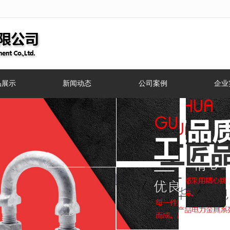
无法获得最佳浏览体验，推荐下载安装谷歌浏览器！
品展示
新闻动态
公司案例
企业