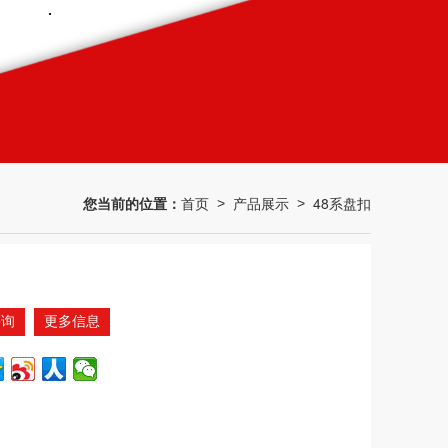
您当前的位置：
首页
产品展示
48系盘扣
>
>
咨询
更多信息