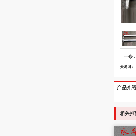
上一条
关键词：
产品介
相关推