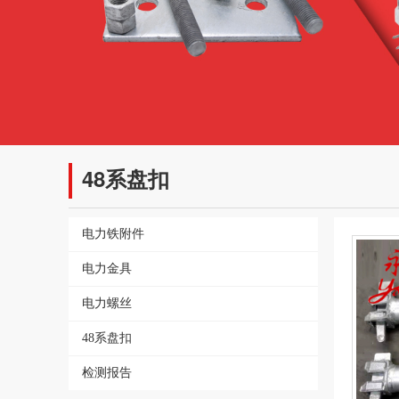
48系盘扣
电力铁附件
电力金具
电力螺丝
48系盘扣
检测报告