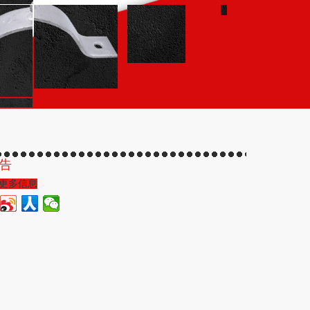
告
更多信息