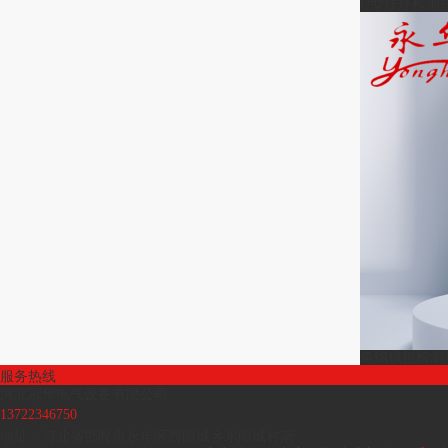
U型挂环检测
角钢横担检测
服务热线
河北冠华电气设备有限公司
13722346750
地址：河北省邯郸市永年区西阳城乡东阳城村南