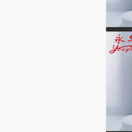
拉线抱箍（加