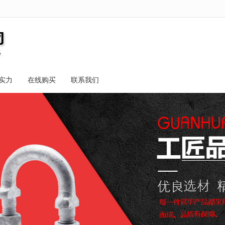
无法获得最佳浏览体验，推荐下载安装谷歌浏览器！
实力
在线购买
联系我们