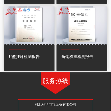
U型挂环检测报告
角钢横担检测报告
服务热线
河北冠华电气设备有限公司