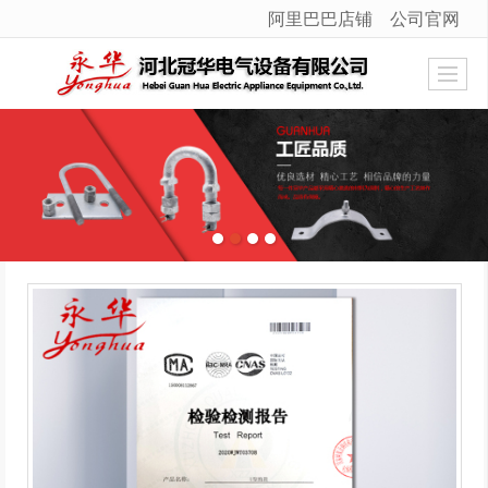
阿里巴巴店铺
公司官网
很遗憾，因您的浏览器版本过低导致无法获得最佳浏览体验，推荐下载安装谷歌浏览器！