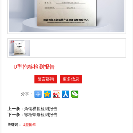
U型抱箍检测报告
留言咨询
更多信息
分享：
上一条：
角钢横担检测报告
下一条：
螺栓螺母检测报告
关键词：
U型抱箍