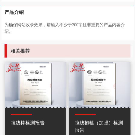
产品介绍
为确保网站收录效果，请输入不少于200字且非重复的产品内容介
绍。
相关推荐
拉线棒检测报告
拉线抱箍（加强）检测
报告